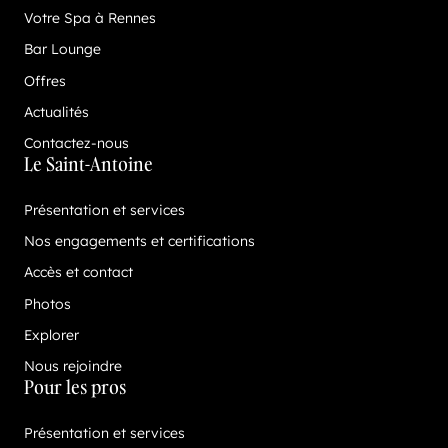
Votre Spa à Rennes
Bar Lounge
Offres
Actualités
Contactez-nous
Le Saint-Antoine
Présentation et services
Nos engagements et certifications
Accès et contact
Photos
Explorer
Nous rejoindre
Pour les pros
Présentation et services