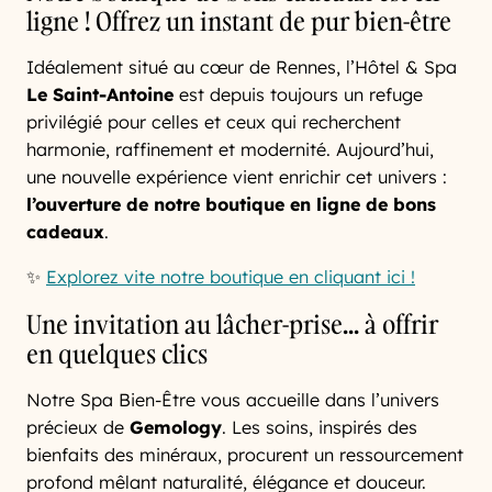
ligne ! Offrez un instant de pur bien-être
Idéalement situé au cœur de Rennes, l’Hôtel & Spa
Le Saint-Antoine
est depuis toujours un refuge
privilégié pour celles et ceux qui recherchent
harmonie, raffinement et modernité. Aujourd’hui,
une nouvelle expérience vient enrichir cet univers :
l’ouverture de notre boutique en ligne de bons
cadeaux
.
✨
Explorez vite notre boutique en cliquant ici !
Une invitation au lâcher-prise... à offrir
en quelques clics
Notre Spa Bien-Être vous accueille dans l’univers
précieux de
Gemology
. Les soins, inspirés des
bienfaits des minéraux, procurent un ressourcement
profond mêlant naturalité, élégance et douceur.