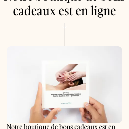
cadeaux est en ligne
Notre boutique de bons cadeaux est en